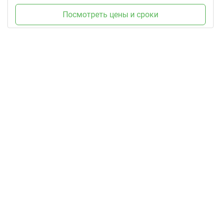
Посмотреть цены и сроки