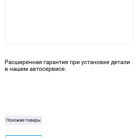
Расширенная гарантия при установке детали
в нашем автосервисе.
Похожие товары